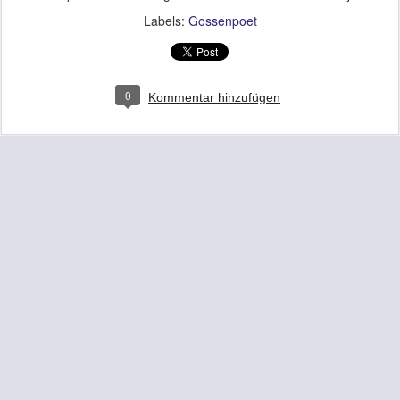
Labels:
Gossenpoet
0
Kommentar hinzufügen