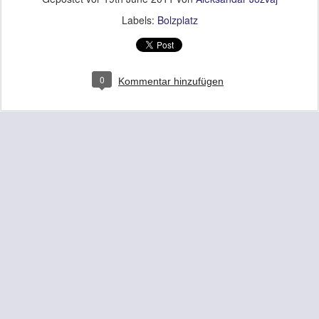
Labels:
Bolzplatz
0
Kommentar hinzufügen