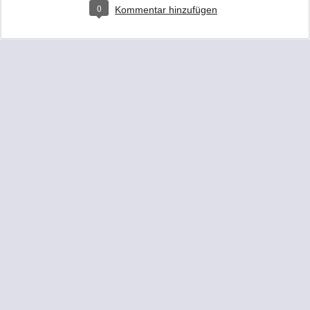
0
Kommentar hinzufügen